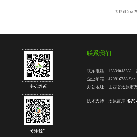
共找到
5
页
2
联系我们
联系电话：1383404836
企业邮箱：420816388@qq.
手机浏览
办公地址：山西省太原市万
技术支持：
太原富库
备案号
关注我们