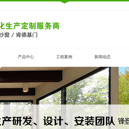
产品中心
工程案例
新闻动态