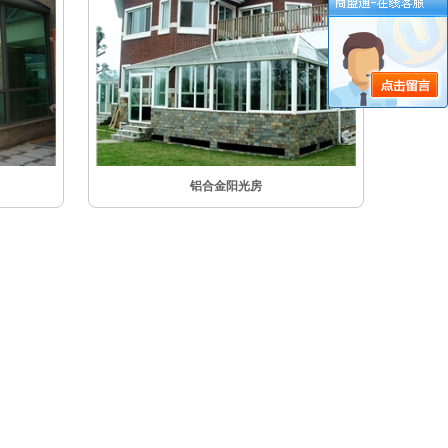
铝合金阳光房