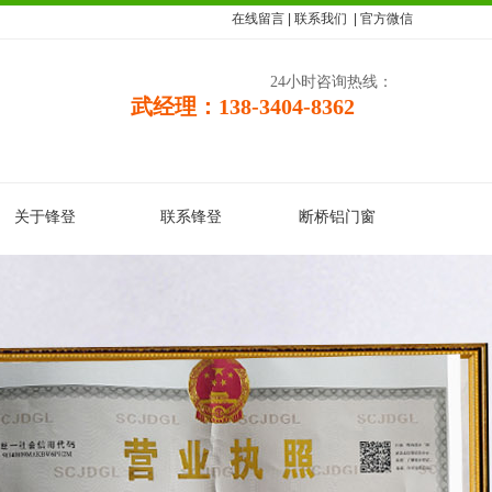
在线留言
|
联系我们
|
官方微信
24小时咨询热线：
武经理：138-3404-8362
关于锋登
联系锋登
断桥铝门窗