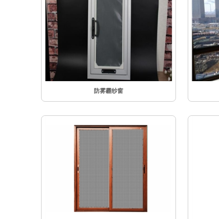
防雾霾纱窗