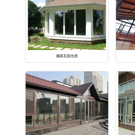
德高瓦阳光房