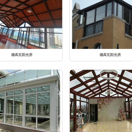
德高瓦阳光房
德高瓦阳光房