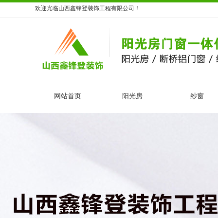
欢迎光临山西鑫锋登装饰工程有限公司！
网站首页
阳光房
纱窗