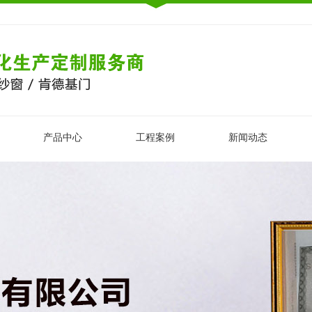
产品中心
工程案例
新闻动态