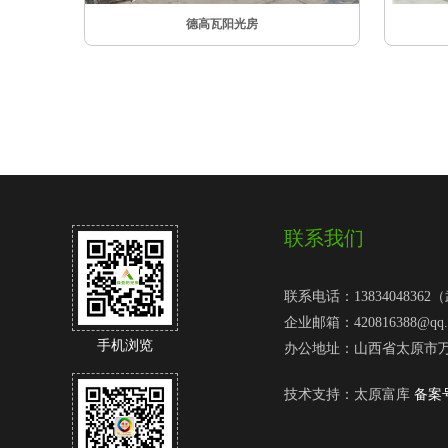
德高瓦阳光房
联系我们
联系电话：1383404836
企业邮箱：420816388@qq.
手机浏览
办公地址：山西省太原市万
技术支持：
太原富库
备案号