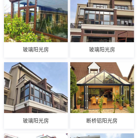
玻璃阳光房
玻璃阳光房
玻璃阳光房
断桥铝阳光房