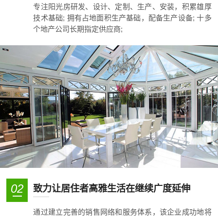
专注阳光房研发、设计、定制、生产、安装，积累雄厚
技术基础; 拥有占地面积生产基础，配备生产设备; 十多
个地产公司长期指定供应商;
02
致力让居住者高雅生活在继续广度延伸
通过建立完善的销售网络和服务体系，该企业成功地将