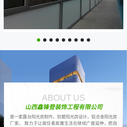
ABOUT US
山西鑫锋登装饰工程有限公司
是一家露台阳光房制作，别墅阳光房设计，铝合金阳光房
厂家， 致力于让居住者高雅生活在继续广度延伸，把自