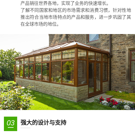
产品销往世界各地，实现了业务的快速增长。
了解不同国家和地区的市场需求和消费习惯，针对性地
推出符合当地市场特点的产品和服务，进一步巩固了其
在全球市场的地位。
03
强大的设计与支持