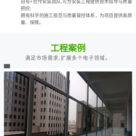
自有+合作安装团队,可为安装工程提供技术指导与质量
把控;
拥有科学的施工规范与质量管控体系，为项目提供高质
量、保障。
工程案例
满足市场需求,扩展多个电子领域。
安泰信产业园区断桥铝门窗