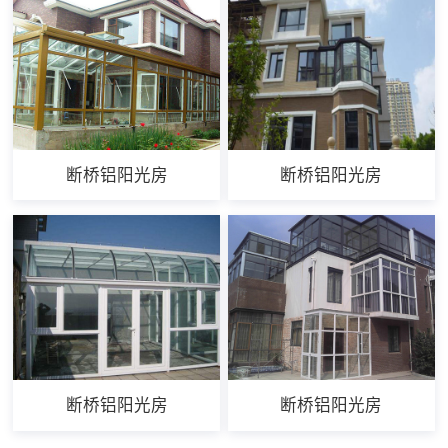
断桥铝阳光房
断桥铝阳光房
断桥铝阳光房
断桥铝阳光房