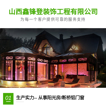
山西鑫锋登装饰工程有限公司
为每一个客户提供可靠的服务支持
01
生产实力-- 从事阳光房/断桥铝门窗