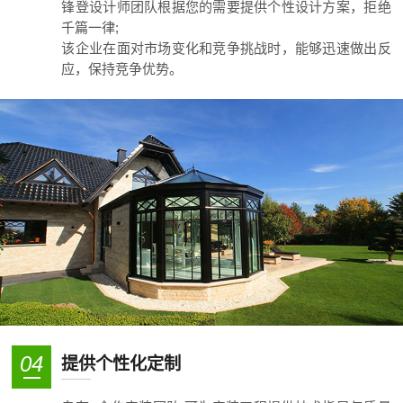
锋登设计师团队根据您的需要提供个性设计方案，拒绝
千篇一律;
该企业在面对市场变化和竞争挑战时，能够迅速做出反
应，保持竞争优势。
04
提供个性化定制