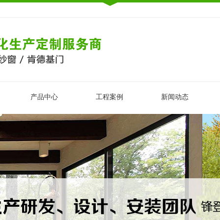
产品中心
工程案例
新闻动态