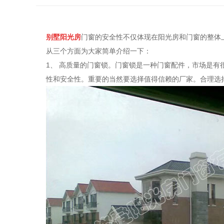
别墅阳光房
门窗的安全性不仅体现在阳光房和门窗的整体
从三个方面为大家简单介绍一下：
1、 高质量的门窗锁。门窗锁是一种门窗配件，市场是
性和安全性。重要的当然要选择值得信赖的厂家。合理选