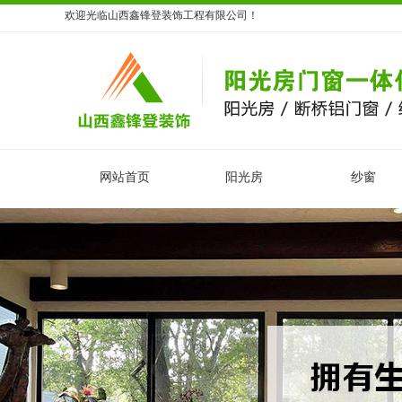
欢迎光临山西鑫锋登装饰工程有限公司！
网站首页
阳光房
纱窗