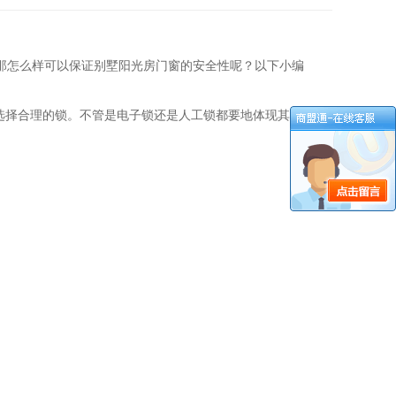
那怎么样可以保证别墅阳光房门窗的安全性呢？以下小编
选择合理的锁。不管是电子锁还是人工锁都要地体现其防盗