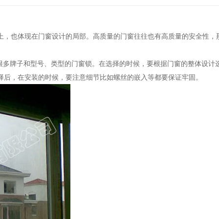
上，也体现在门窗设计的局部。高质量的门窗往往也有高质量的安全性，
有很多牌子和型号、类型的门窗锁。在选择的时候，要根据门窗的整体设计
择后，在安装的时候，要注意细节比如螺丝的嵌入等都要保证牢固。