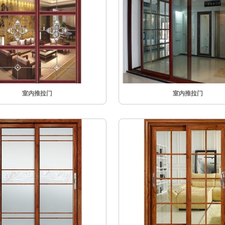
室内推拉门
室内推拉门