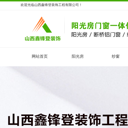
欢迎光临山西鑫锋登装饰工程有限公司！
网站首页
阳光房
纱窗