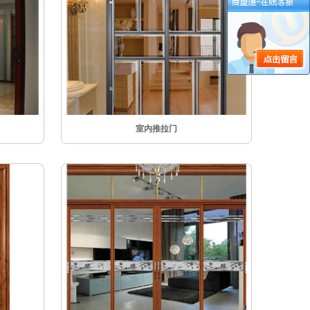
室内推拉门