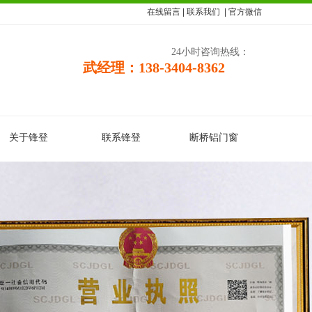
在线留言
|
联系我们
|
官方微信
24小时咨询热线：
武经理：138-3404-8362
关于锋登
联系锋登
断桥铝门窗