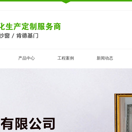
产品中心
工程案例
新闻动态