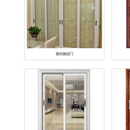
室内推拉门