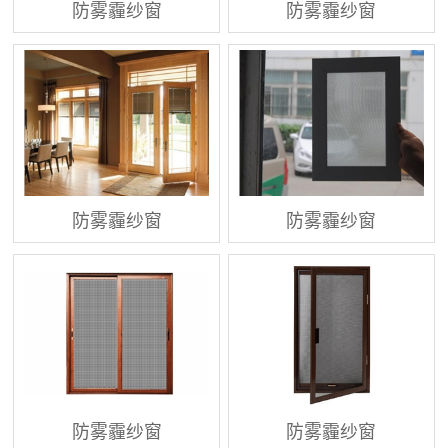
防雾霾纱窗
防雾霾纱窗
防雾霾纱窗
防雾霾纱窗
防雾霾纱窗
防雾霾纱窗